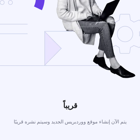
قريباً
يتم الآن إنشاء موقع ووردبريس الجديد وسيتم نشره قريبًا